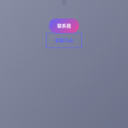
家
联系我
查看作品